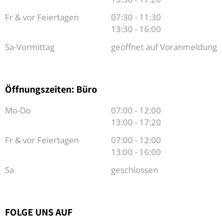
Fr & vor Feiertagen
07:30 - 11:30
13:30 - 16:00
Sa-Vormittag
geöffnet auf Voranmeldung
Öffnungszeiten: Büro
Mo-Do
07:00 - 12:00
13:00 - 17:20
Fr & vor Feiertagen
07:00 - 12:00
13:00 - 16:00
Sa
geschlossen
FOLGE UNS AUF