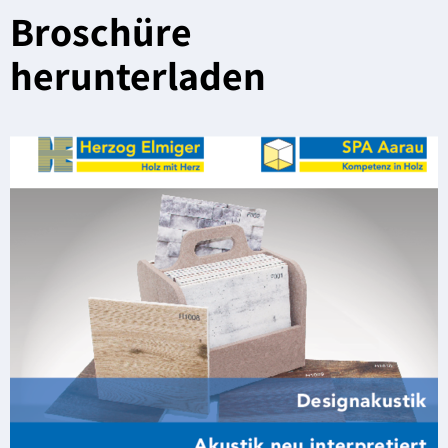
Broschüre
herunterladen