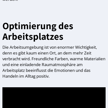
Optimierung des
Arbeitsplatzes
Die Arbeitsumgebung ist von enormer Wichtigkeit,
denn es gibt kaum einen Ort, an dem mehr Zeit
verbracht wird. Freundliche Farben, warme Materialien
und eine einladende Raumatmosphäre am
Arbeitsplatz beeinflusst die Emotionen und das
Handeln im Alltag positiv.