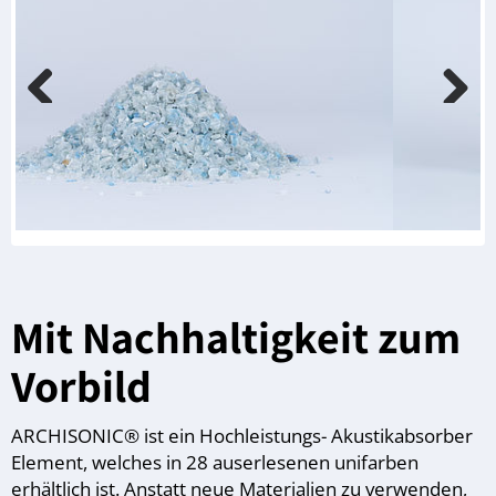
Previous
Next
Mit Nachhaltigkeit zum
Vorbild
ARCHISONIC® ist ein Hochleistungs- Akustikabsorber
Element, welches in 28 auserlesenen unifarben
erhältlich ist. Anstatt neue Materialien zu verwenden,