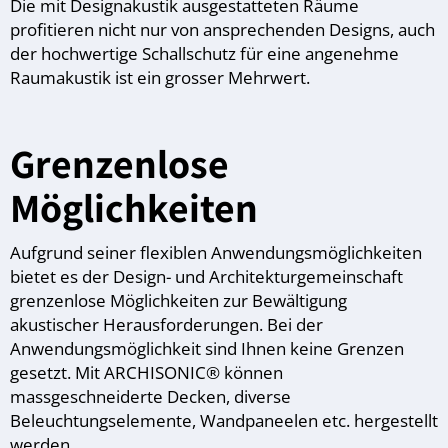
Die mit Designakustik ausgestatteten Räume
profitieren nicht nur von ansprechenden Designs, auch
der hochwertige Schallschutz für eine angenehme
Raumakustik ist ein grosser Mehrwert.
Grenzenlose
Möglichkeiten
Aufgrund seiner flexiblen Anwendungsmöglichkeiten
bietet es der Design- und Architekturgemeinschaft
grenzenlose Möglichkeiten zur Bewältigung
akustischer Herausforderungen. Bei der
Anwendungsmöglichkeit sind Ihnen keine Grenzen
gesetzt. Mit ARCHISONIC® können
massgeschneiderte Decken, diverse
Beleuchtungselemente, Wandpaneelen etc. hergestellt
werden.