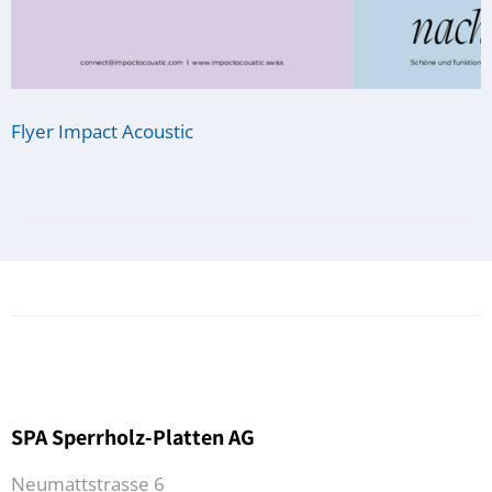
Flyer Impact Acoustic
SPA Sperrholz-Platten AG
Neumattstrasse 6