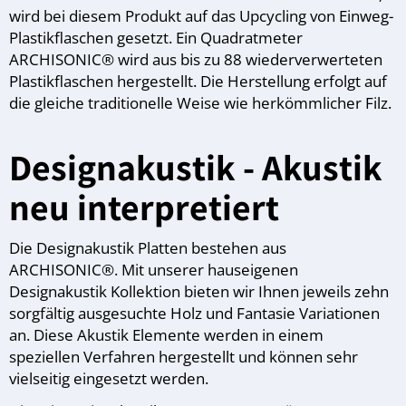
wird bei diesem Produkt auf das Upcycling von Einweg-
Plastikflaschen gesetzt. Ein Quadratmeter
ARCHISONIC® wird aus bis zu 88 wiederverwerteten
Plastikflaschen hergestellt. Die Herstellung erfolgt auf
die gleiche traditionelle Weise wie herkömmlicher Filz.
Designakustik - Akustik
neu interpretiert
Die Designakustik Platten bestehen aus
ARCHISONIC®. Mit unserer hauseigenen
Designakustik Kollektion bieten wir Ihnen jeweils zehn
sorgfältig ausgesuchte Holz und Fantasie Variationen
an. Diese Akustik Elemente werden in einem
speziellen Verfahren hergestellt und können sehr
vielseitig eingesetzt werden.