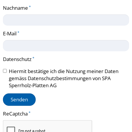
Nachname
*
E-Mail
*
Datenschutz
*
Hiermit bestätige ich die Nutzung meiner Daten
gemäss Datenschutzbestimmungen von SPA
Sperrholz-Platten AG
ReCaptcha
*