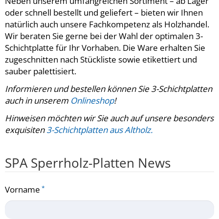
Neben unserem umfangreichen Sortiment – ab Lager
oder schnell bestellt und geliefert – bieten wir Ihnen
natürlich auch unsere Fachkompetenz als Holzhandel.
Wir beraten Sie gerne bei der Wahl der optimalen 3-
Schichtplatte für Ihr Vorhaben. Die Ware erhalten Sie
zugeschnitten nach Stückliste sowie etikettiert und
sauber palettisiert.
Informieren und bestellen können Sie 3-Schichtplatten
auch in unserem
Onlineshop
!
Hinweisen möchten wir Sie auch auf unsere besonders
exquisiten
3-Schichtplatten aus Altholz.
SPA Sperrholz-Platten News
Vorname
*