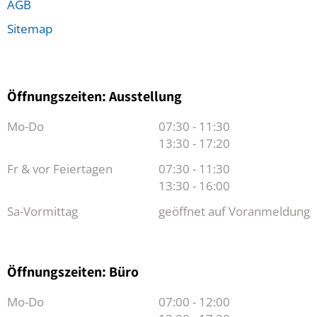
AGB
Sitemap
Öffnungszeiten: Ausstellung
Mo-Do
07:30 - 11:30
13:30 - 17:20
Fr & vor Feiertagen
07:30 - 11:30
13:30 - 16:00
Sa-Vormittag
geöffnet auf Voranmeldung
Öffnungszeiten: Büro
Mo-Do
07:00 - 12:00