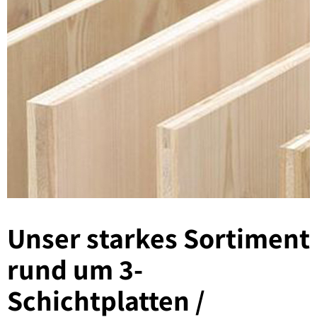
Unser starkes Sortiment
rund um 3-
Schichtplatten /