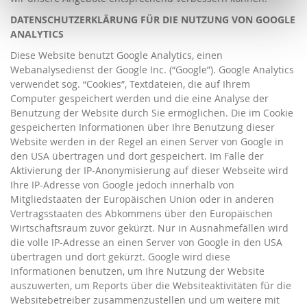
DATENSCHUTZERKLÄRUNG FÜR DIE NUTZUNG VON GOOGLE
ANALYTICS
Diese Website benutzt Google Analytics, einen
Webanalysedienst der Google Inc. (“Google”). Google Analytics
verwendet sog. “Cookies”, Textdateien, die auf Ihrem
Computer gespeichert werden und die eine Analyse der
Benutzung der Website durch Sie ermöglichen. Die im Cookie
gespeicherten Informationen über Ihre Benutzung dieser
Website werden in der Regel an einen Server von Google in
den USA übertragen und dort gespeichert. Im Falle der
Aktivierung der IP-Anonymisierung auf dieser Webseite wird
Ihre IP-Adresse von Google jedoch innerhalb von
Mitgliedstaaten der Europäischen Union oder in anderen
Vertragsstaaten des Abkommens über den Europäischen
Wirtschaftsraum zuvor gekürzt. Nur in Ausnahmefällen wird
die volle IP-Adresse an einen Server von Google in den USA
übertragen und dort gekürzt. Google wird diese
Informationen benutzen, um Ihre Nutzung der Website
auszuwerten, um Reports über die Websiteaktivitäten für die
Websitebetreiber zusammenzustellen und um weitere mit