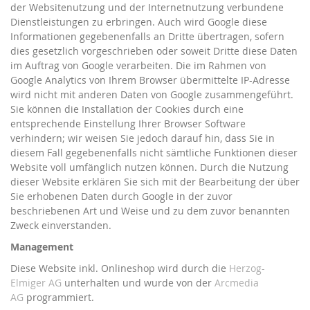
der Websitenutzung und der Internetnutzung verbundene
Dienstleistungen zu erbringen. Auch wird Google diese
Informationen gegebenenfalls an Dritte übertragen, sofern
dies gesetzlich vorgeschrieben oder soweit Dritte diese Daten
im Auftrag von Google verarbeiten. Die im Rahmen von
Google Analytics von Ihrem Browser übermittelte IP-Adresse
wird nicht mit anderen Daten von Google zusammengeführt.
Sie können die Installation der Cookies durch eine
entsprechende Einstellung Ihrer Browser Software
verhindern; wir weisen Sie jedoch darauf hin, dass Sie in
diesem Fall gegebenenfalls nicht sämtliche Funktionen dieser
Website voll umfänglich nutzen können. Durch die Nutzung
dieser Website erklären Sie sich mit der Bearbeitung der über
Sie erhobenen Daten durch Google in der zuvor
beschriebenen Art und Weise und zu dem zuvor benannten
Zweck einverstanden.
Management
Diese Website inkl. Onlineshop wird durch die
Herzog-
Elmiger AG
unterhalten und wurde von der
Arcmedia
AG
programmiert.