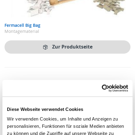
Fermacell Big Bag
Montagematerial
Zur Produktseite
Diese Webseite verwendet Cookies
Wir verwenden Cookies, um Inhalte und Anzeigen zu
personalisieren, Funktionen für soziale Medien anbieten
zu können und die Zugriffe auf unsere Webseite zu