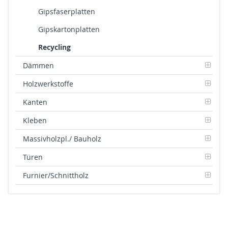
Gipsfaserplatten
Gipskartonplatten
Recycling
Dämmen
Holzwerkstoffe
Kanten
Kleben
Massivholzpl./ Bauholz
Türen
Furnier/Schnittholz