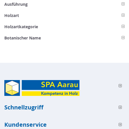
Ausführung
Holzart
Holzartkategorie
Botanischer Name
Schnellzugriff
Kundenservice