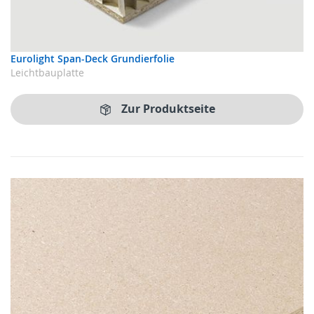
Eurolight Span-Deck Grundierfolie
Leichtbauplatte
Zur Produktseite