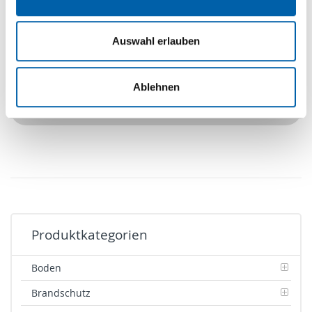
Auswahl erlauben
Rahmenverbreiterungen Spandeck-Grundierfolie
Rahmenverbreiterung
Ablehnen
Zur Produktseite
Produktkategorien
Boden
Brandschutz