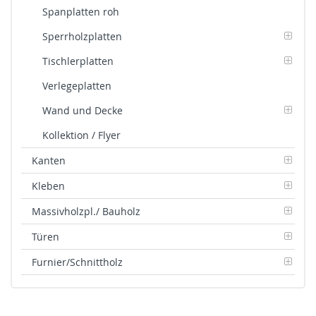
Spanplatten roh
Sperrholzplatten
Tischlerplatten
Verlegeplatten
Wand und Decke
Kollektion / Flyer
Kanten
Kleben
Massivholzpl./ Bauholz
Türen
Furnier/Schnittholz