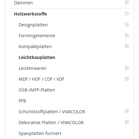
Dämmen
Holzwerkstoffe
Designplatten
Formingelemente
Kompaktplatten
Leichtbauplatten
Leistenwaren
MDF / HDF / CDF / XDF
OSB-/MFP-Platten
PFB
Schichtstoffplatten / VIVACOLOR
Dekorative Platten / VIVACOLOR
Spanplatten furniert