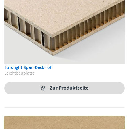
Eurolight Span-Deck roh
Leichtbauplatte
Zur Produktseite