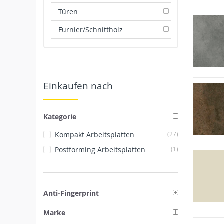
Türen
Furnier/Schnittholz
Einkaufen nach
Kategorie
Artikel
Kompakt Arbeitsplatten
27
Artikel
Postforming Arbeitsplatten
1
Anti-Fingerprint
Marke