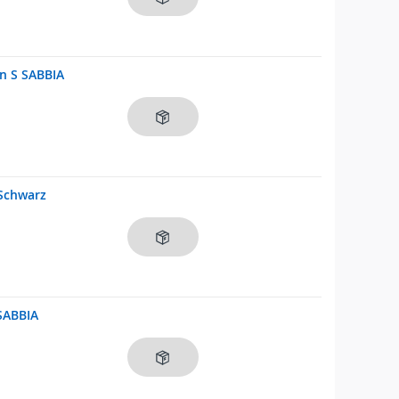
n S SABBIA
Schwarz
SABBIA