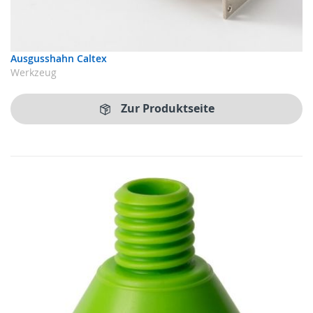
Ausgusshahn Caltex
Werkzeug
Zur Produktseite