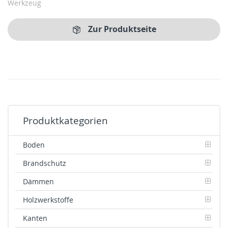
Werkzeug
Zur Produktseite
Produktkategorien
Boden
Brandschutz
Dämmen
Holzwerkstoffe
Kanten