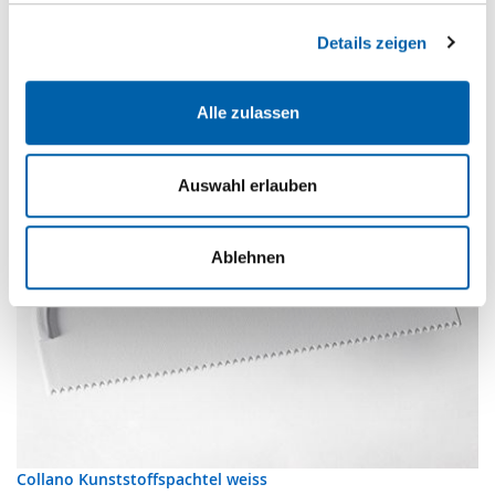
Details zeigen
Alle zulassen
Auswahl erlauben
Ablehnen
Collano Kunststoffspachtel weiss