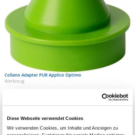
Collano Adapter PUR Applico Optimo
Werkzeug
Zur Produktseite
Diese Webseite verwendet Cookies
Wir verwenden Cookies, um Inhalte und Anzeigen zu