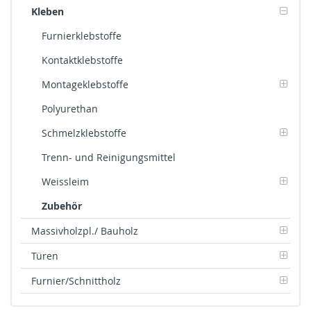
Kleben
Furnierklebstoffe
Kontaktklebstoffe
Montageklebstoffe
Polyurethan
Schmelzklebstoffe
Trenn- und Reinigungsmittel
Weissleim
Zubehör
Massivholzpl./ Bauholz
Türen
Furnier/Schnittholz