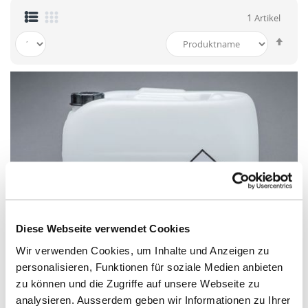
1
Artikel
In
abst
Reih
Diese Webseite verwendet Cookies
Wir verwenden Cookies, um Inhalte und Anzeigen zu
personalisieren, Funktionen für soziale Medien anbieten
zu können und die Zugriffe auf unsere Webseite zu
analysieren. Ausserdem geben wir Informationen zu Ihrer