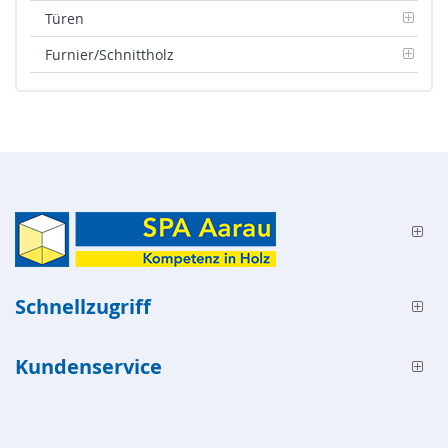
Türen
Furnier/Schnittholz
Schnellzugriff
Kundenservice