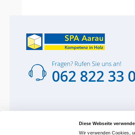
Fragen? Rufen Sie uns an!
062 822 33 
Diese Webseite verwende
Wir verwenden Cookies, um