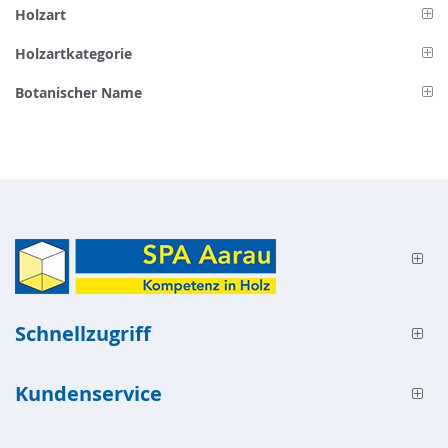
Holzart
Holzartkategorie
Botanischer Name
Schnellzugriff
Kundenservice