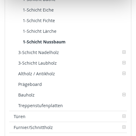
1-Schicht Eiche
1-Schicht Fichte
1-Schicht Lärche
1-Schicht Nussbaum
3-Schicht Nadelholz
3-Schicht Laubholz
Altholz / Antikholz
Prägeboard
Bauholz
Treppenstufenplatten
Türen
Furnier/Schnittholz