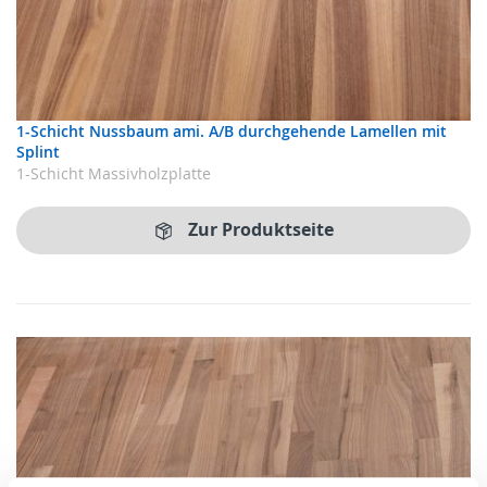
1-Schicht Nussbaum ami. A/B durchgehende Lamellen mit
Splint
1-Schicht Massivholzplatte
Zur Produktseite