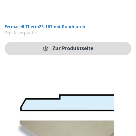
Fermacell Therm25-167 mit Rundnuten
Gipsfaserplatte
Zur Produktseite