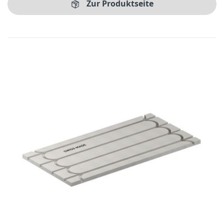
Zur Produktseite