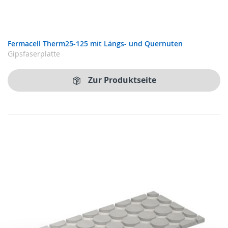
Fermacell Therm25-125 mit Längs- und Quernuten
Gipsfaserplatte
Zur Produktseite