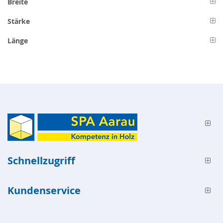
Breite
Stärke
Länge
Schnellzugriff
Kundenservice