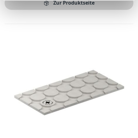
Zur Produktseite