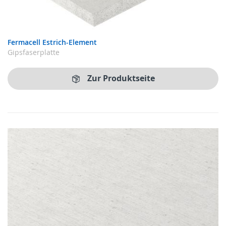
Fermacell Estrich-Element
Gipsfaserplatte
Zur Produktseite