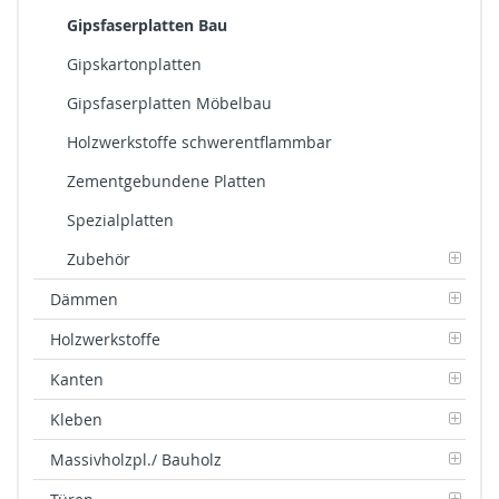
Gipsfaserplatten Bau
Gipskartonplatten
Gipsfaserplatten Möbelbau
Holzwerkstoffe schwerentflammbar
Zementgebundene Platten
Spezialplatten
Zubehör
Dämmen
Holzwerkstoffe
Kanten
Kleben
Massivholzpl./ Bauholz