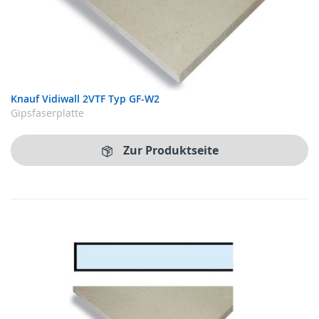
Knauf Vidiwall 2VTF Typ GF-W2
Gipsfaserplatte
Zur Produktseite