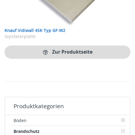
Knauf Vidiwall 4SK Typ GF-W2
Gipsfaserplatte
Zur Produktseite
Produktkategorien
Boden
Brandschutz