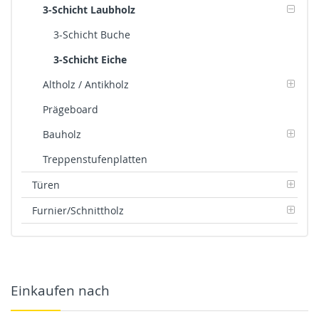
3-Schicht Laubholz
3-Schicht Buche
3-Schicht Eiche
Altholz / Antikholz
Prägeboard
Bauholz
Treppenstufenplatten
Türen
Furnier/Schnittholz
Einkaufen nach