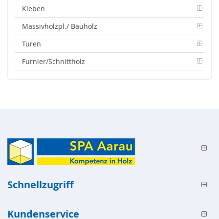
Kleben
Massivholzpl./ Bauholz
Türen
Furnier/Schnittholz
Schnellzugriff
Kundenservice