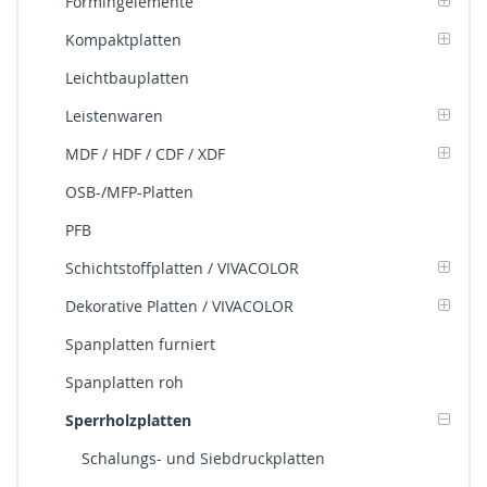
Formingelemente
Kompaktplatten
Leichtbauplatten
Leistenwaren
MDF / HDF / CDF / XDF
OSB-/MFP-Platten
PFB
Schichtstoffplatten / VIVACOLOR
Dekorative Platten / VIVACOLOR
Spanplatten furniert
Spanplatten roh
Sperrholzplatten
Schalungs- und Siebdruckplatten