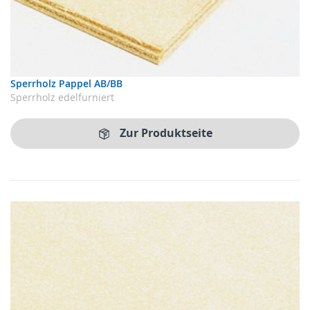
Sperrholz Pappel AB/BB
Sperrholz edelfurniert
Zur Produktseite