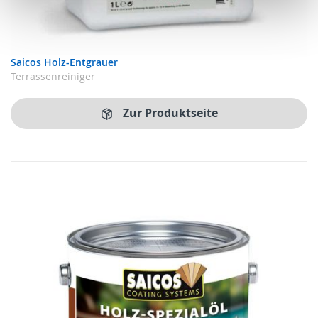
Saicos Holz-Entgrauer
Terrassenreiniger
Zur Produktseite