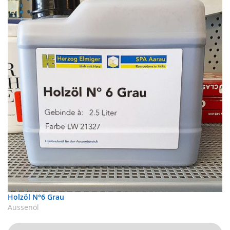
Holzöl N°6 Grau
Aussenöl