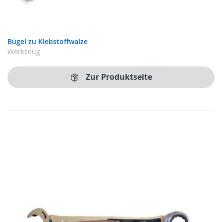
Bügel zu Klebstoffwalze
Werkzeug
Zur Produktseite