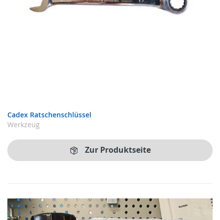
Cadex Ratschenschlüssel
Werkzeug
Zur Produktseite