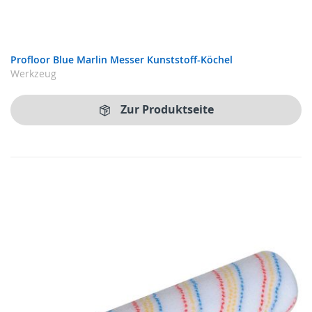
Profloor Blue Marlin Messer Kunststoff-Köchel
Werkzeug
Zur Produktseite