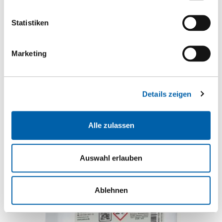
Zur Produktseite
Statistiken
Marketing
Details zeigen
Alle zulassen
Auswahl erlauben
Ablehnen