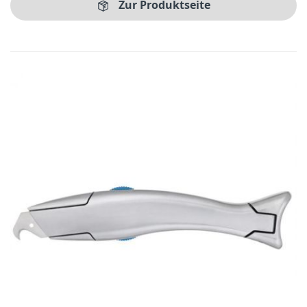
Zur Produktseite