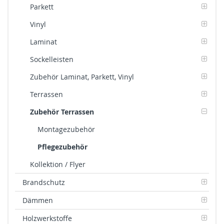
Parkett
Vinyl
Laminat
Sockelleisten
Zubehör Laminat, Parkett, Vinyl
Terrassen
Zubehör Terrassen
Montagezubehör
Pflegezubehör
Kollektion / Flyer
Brandschutz
Dämmen
Holzwerkstoffe