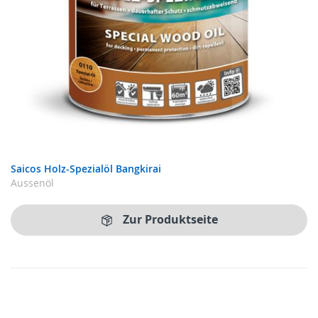
Saicos Holz-Spezialöl Bangkirai
Aussenöl
Zur Produktseite