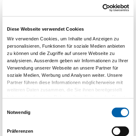
Diese Webseite verwendet Cookies
Wir verwenden Cookies, um Inhalte und Anzeigen zu
personalisieren, Funktionen für soziale Medien anbieten
zu können und die Zugriffe auf unsere Webseite zu
analysieren. Ausserdem geben wir Informationen zu Ihrer
Verwendung unserer Webseite an unsere Partner für
soziale Medien, Werbung und Analysen weiter. Unsere
Partner führen diese Informationen möglicherweise mit
weiteren Daten zusammen, die Sie ihnen bereitgestellt
haben oder die sie im Rahmen Ihrer Nutzung der Dienste
gesammelt haben.
Einwilligungsauswahl
Notwendig
Rotowash Terrassenreinigungsmaschine
Werkzeug
Präferenzen