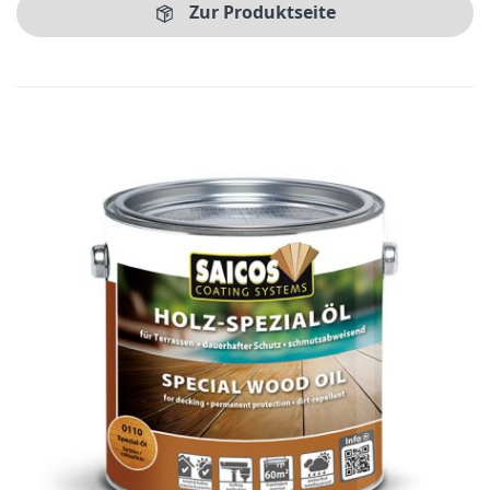
Zur Produktseite