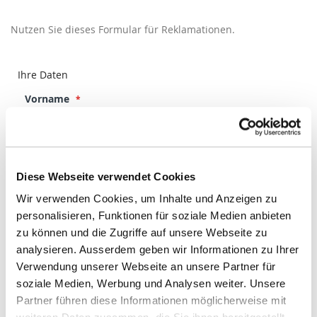
Nutzen Sie dieses Formular für Reklamationen.
Ihre Daten
Vorname
Nachname
Diese Webseite verwendet Cookies
Wir verwenden Cookies, um Inhalte und Anzeigen zu
personalisieren, Funktionen für soziale Medien anbieten
Firma
zu können und die Zugriffe auf unsere Webseite zu
analysieren. Ausserdem geben wir Informationen zu Ihrer
Verwendung unserer Webseite an unsere Partner für
Ort
soziale Medien, Werbung und Analysen weiter. Unsere
Partner führen diese Informationen möglicherweise mit