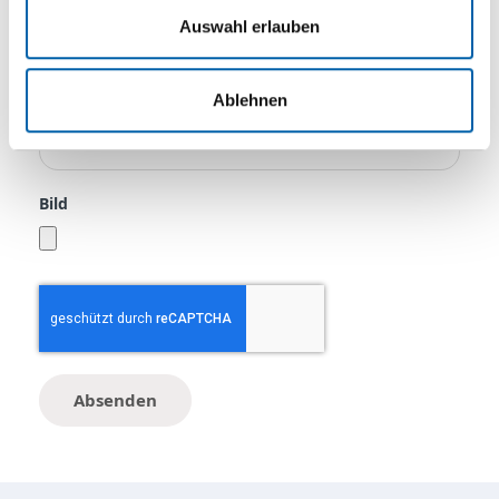
Artikelbeschreibung
Auswahl erlauben
Ablehnen
Grund der Reklamation
Bild
Absenden