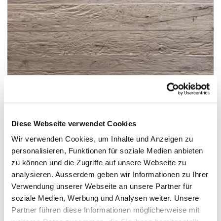
Diese Webseite verwendet Cookies
Wir verwenden Cookies, um Inhalte und Anzeigen zu
personalisieren, Funktionen für soziale Medien anbieten
zu können und die Zugriffe auf unsere Webseite zu
analysieren. Ausserdem geben wir Informationen zu Ihrer
Verwendung unserer Webseite an unsere Partner für
Prägeboard Salzkammerguteiche Mondsee
soziale Medien, Werbung und Analysen weiter. Unsere
Sperrholz geprägt
Partner führen diese Informationen möglicherweise mit