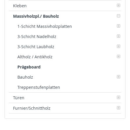
Kleben
Massivholzpl./ Bauholz
1-Schicht Massivholzplatten
3-Schicht Nadelholz
3-Schicht Laubholz
Altholz / Antikholz
Prägeboard
Bauholz
Treppenstufenplatten
Türen
Furnier/Schnittholz