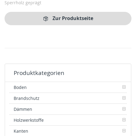
Sperrholz geprägt
Zur Produktseite
Produktkategorien
Boden
Brandschutz
Dämmen
Holzwerkstoffe
Kanten