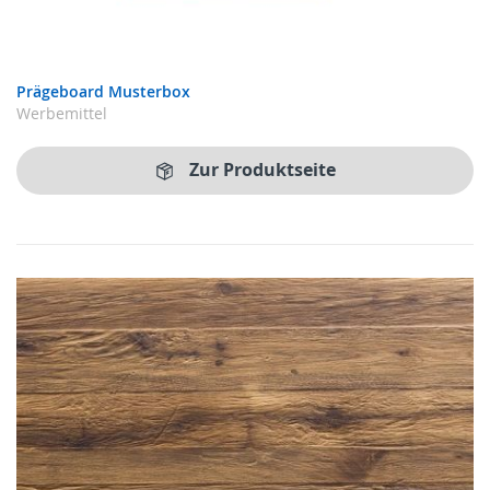
Prägeboard Musterbox
Werbemittel
Zur Produktseite