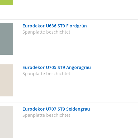
Eurodekor U636 ST9 Fjordgrün
Spanplatte beschichtet
Eurodekor U705 ST9 Angoragrau
Spanplatte beschichtet
Eurodekor U707 ST9 Seidengrau
Spanplatte beschichtet