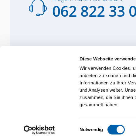
062 822 33 
Diese Webseite verwende
Wir verwenden Cookies, um
anbieten zu können und di
Informationen zu Ihrer Ve
und Analysen weiter. Unse
zusammen, die Sie ihnen b
gesammelt haben.
Einwilligungsauswahl
Notwendig