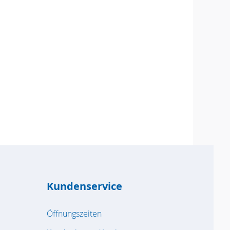
Kundenservice
Öffnungszeiten