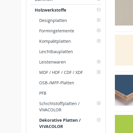
Holzwerkstoffe
Designplatten
Formingelemente
Kompaktplatten
Leichtbauplatten
Leistenwaren
MDF / HDF / CDF / XDF
OSB-/MFP-Platten
PFB
Schichtstoffplatten /
VIVACOLOR
Dekorative Platten /
VIVACOLOR