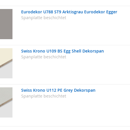
Eurodekor U788 ST9 Arktisgrau Eurodekor Egger
Spanplatte beschichtet
Swiss Krono U109 BS Egg Shell Dekorspan
Spanplatte beschichtet
Swiss Krono U112 PE Grey Dekorspan
Spanplatte beschichtet