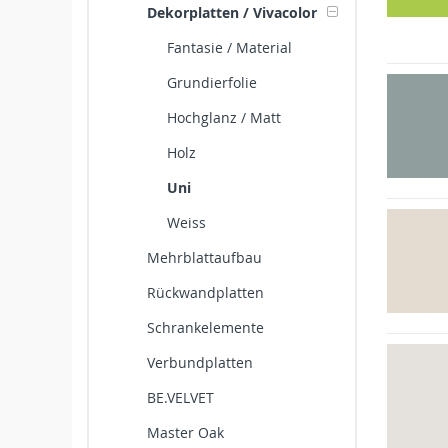
Dekorplatten / Vivacolor
Fantasie / Material
Grundierfolie
Hochglanz / Matt
Holz
Uni
Weiss
Mehrblattaufbau
Rückwandplatten
Schrankelemente
Verbundplatten
BE.VELVET
Master Oak