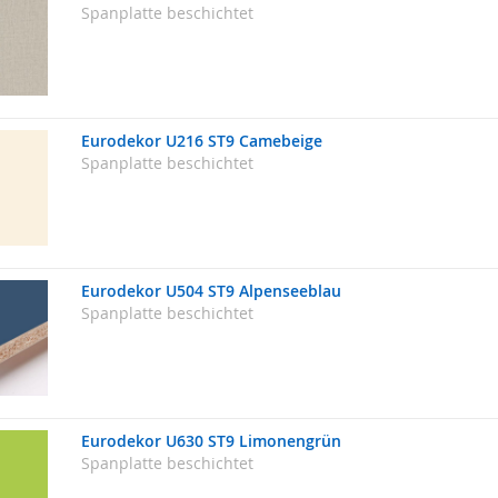
Spanplatte beschichtet
Eurodekor U216 ST9 Camebeige
Spanplatte beschichtet
Eurodekor U504 ST9 Alpenseeblau
Spanplatte beschichtet
Eurodekor U630 ST9 Limonengrün
Spanplatte beschichtet