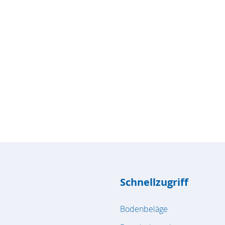
Schnellzugriff
Bodenbeläge