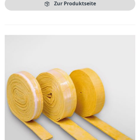
Zur Produktseite