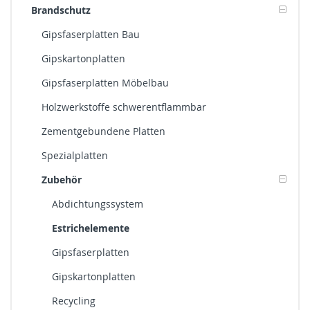
Brandschutz
Gipsfaserplatten Bau
Gipskartonplatten
Gipsfaserplatten Möbelbau
Holzwerkstoffe schwerentflammbar
Zementgebundene Platten
Spezialplatten
Zubehör
Abdichtungssystem
Estrichelemente
Gipsfaserplatten
Gipskartonplatten
Recycling