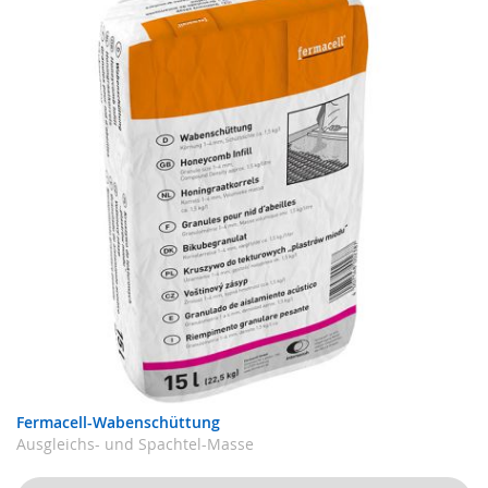
Fermacell-Wabenschüttung
Ausgleichs- und Spachtel-Masse