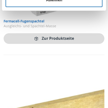
Fermacell-Fugenspachtel
Ausgleichs- und Spachtel-Masse
Zur Produktseite