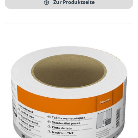
Zur Produktseite