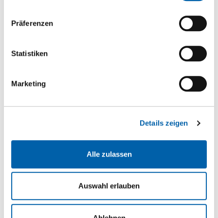
Zur Produktseite
Präferenzen
Statistiken
Marketing
Details zeigen
Alle zulassen
Auswahl erlauben
Ablehnen