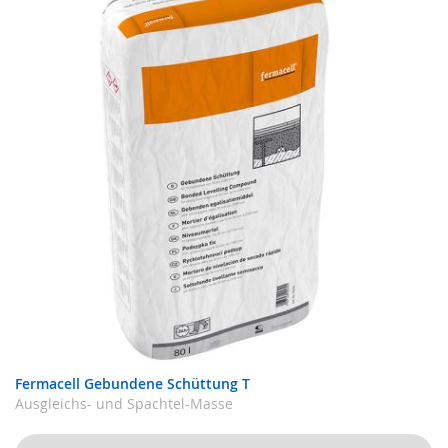
Fermacell Gebundene Schüttung T
Ausgleichs- und Spachtel-Masse