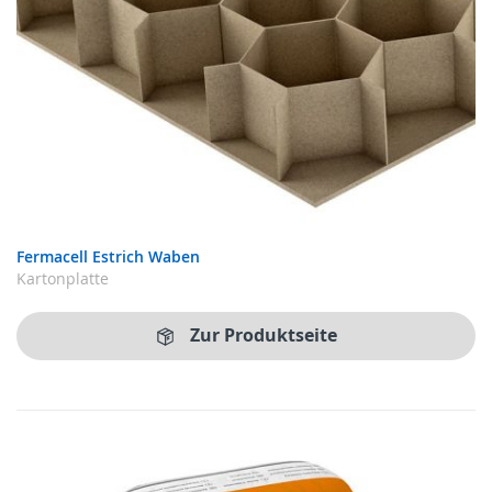
Fermacell Estrich Waben
Kartonplatte
Zur Produktseite