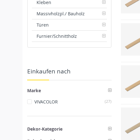
Kleben
Massivholzpl./ Bauholz
Türen
Furnier/Schnittholz
Einkaufen nach
Marke
Artikel
VIVACOLOR
27
Dekor-Kategorie