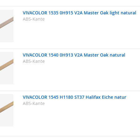
VIVACOLOR 1535 0H915 V2A Master Oak light natural
ABS-Kante
VIVACOLOR 1540 0H913 V2A Master Oak natural
ABS-Kante
VIVACOLOR 1545 H1180 ST37 Halifax Eiche natur
ABS-Kante