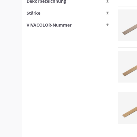
Dekorbezeichnung
Stärke
VIVACOLOR-Nummer