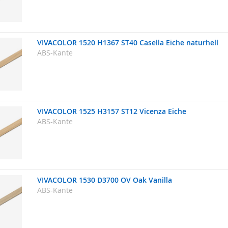
VIVACOLOR 1520 H1367 ST40 Casella Eiche naturhell
ABS-Kante
VIVACOLOR 1525 H3157 ST12 Vicenza Eiche
ABS-Kante
VIVACOLOR 1530 D3700 OV Oak Vanilla
ABS-Kante