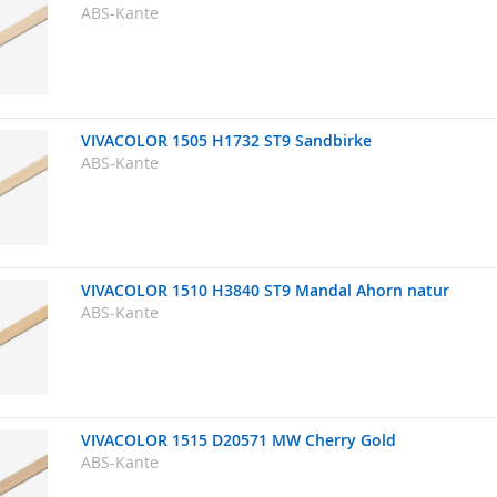
ABS-Kante
VIVACOLOR 1505 H1732 ST9 Sandbirke
ABS-Kante
VIVACOLOR 1510 H3840 ST9 Mandal Ahorn natur
ABS-Kante
VIVACOLOR 1515 D20571 MW Cherry Gold
ABS-Kante