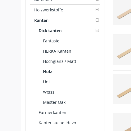
Holzwerkstoffe
Kanten
Dickkanten
Fantasie
HERKA Kanten
Hochglanz / Matt
Holz
Uni
Weiss
Master Oak
Furnierkanten
Kantensuche Idevo