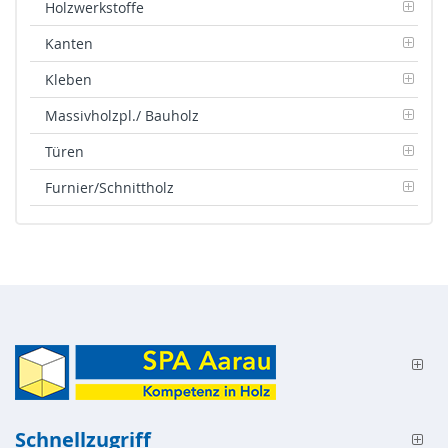
Holzwerkstoffe
Kanten
Kleben
Massivholzpl./ Bauholz
Türen
Furnier/Schnittholz
Schnellzugriff