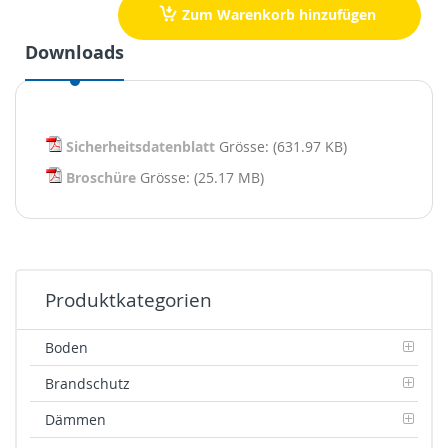
Zum Warenkorb hinzufügen
Downloads
Sicherheitsdatenblatt
Grösse: (631.97 KB)
Broschüre
Grösse: (25.17 MB)
Produktkategorien
Boden
Brandschutz
Dämmen