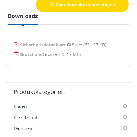
Zum Warenkorb hinzufügen
Downloads
Sicherheitsdatenblatt
Grösse: (631.97 KB)
Broschüre
Grösse: (25.17 MB)
Produktkategorien
Boden
Brandschutz
Dämmen