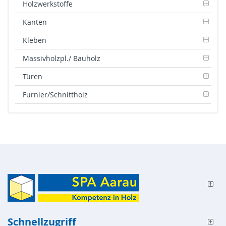
Holzwerkstoffe
Kanten
Kleben
Massivholzpl./ Bauholz
Türen
Furnier/Schnittholz
Schnellzugriff