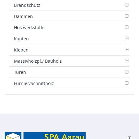
Brandschutz
Dämmen
Holzwerkstoffe
Kanten
Kleben
Massivholzpl./ Bauholz
Türen
Furnier/Schnittholz