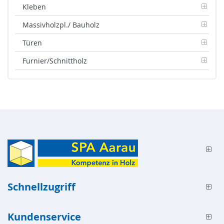
Kleben
Massivholzpl./ Bauholz
Türen
Furnier/Schnittholz
Schnellzugriff
Kundenservice