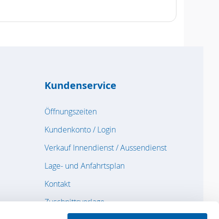
Kundenservice
Öffnungszeiten
Kundenkonto / Login
Verkauf Innendienst / Aussendienst
Lage- und Anfahrtsplan
Kontakt
Zuschnittsvorlage