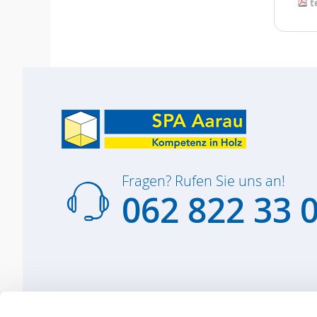
t
Fragen? Rufen Sie uns an!
062 822 33 