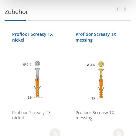
Zubehör
Profloor Screasy TX
Profloor Screasy TX
nickel
messing
Profloor Screasy TX
Profloor Screasy TX
nickel
messing