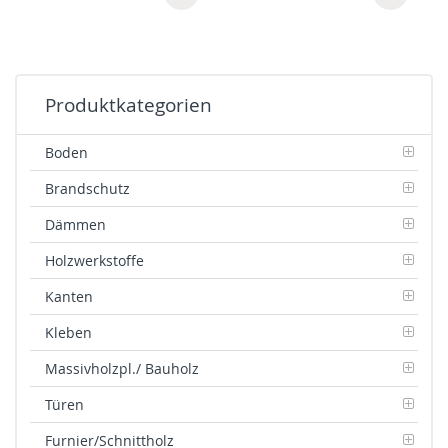
Produktkategorien
Boden
Brandschutz
Dämmen
Holzwerkstoffe
Kanten
Kleben
Massivholzpl./ Bauholz
Türen
Furnier/Schnittholz