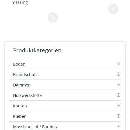
messing
Produktkategorien
Boden
Brandschutz
Dämmen
Holzwerkstoffe
Kanten
Kleben
Massivholzpl./ Bauholz