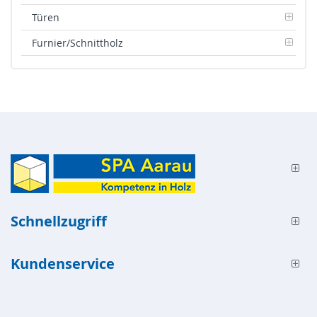
Türen
Furnier/Schnittholz
Schnellzugriff
Kundenservice