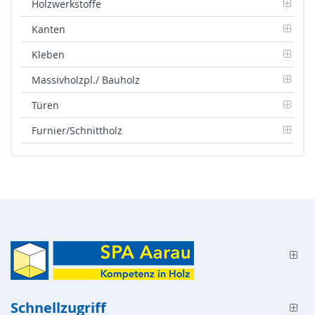
Holzwerkstoffe
Kanten
Kleben
Massivholzpl./ Bauholz
Türen
Furnier/Schnittholz
Schnellzugriff